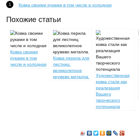
Ковка своими руками в том числе и холодная
Похожие статьи
Ковка своими
руками в том
Ковка перила для
числе и холодная
лестниц:
великолепное
Художественная
кружево металла.
ковка стали как
реализация
Вашего
творческого
потенциала