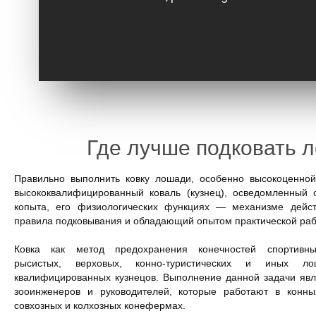
Где лучше подковать 
Правильно выполнить ковку лошади, особенно высокоценной
высококвалифицированный коваль (кузнец), осведомленный 
копыта, его физиологических функциях — механизме дейс
правила подковывания и обладающий опытом практической раб
Ковка как метод предохранения конечностей спортивных
рысистых, верховых, конно-туристических и иных ло
квалифицированных кузнецов. Выполнение данной задачи яв
зооинженеров и руководителей, которые работают в конны
совхозных и колхозных конефермах.