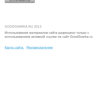
GOODSVARKA.RU 2013
Использование материалов сайта разрешено только с
использованием активной ссылки на сайт GoodSvarka.ru
Карта сайта
Рекламодателям