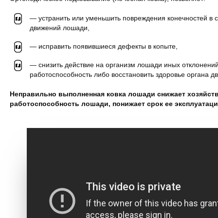
— устранить или уменьшить повреждения конечностей в 
движений лошади,
— исправить появившиеся дефекты в копыте,
— снизить действие на организм лошади иных отклонений
работоспособность либо восстановить здоровье органа д
Неправильно выполненная ковка лошади снижает хозяйств
работоспособность лошади, понижает срок ее эксплуатаци