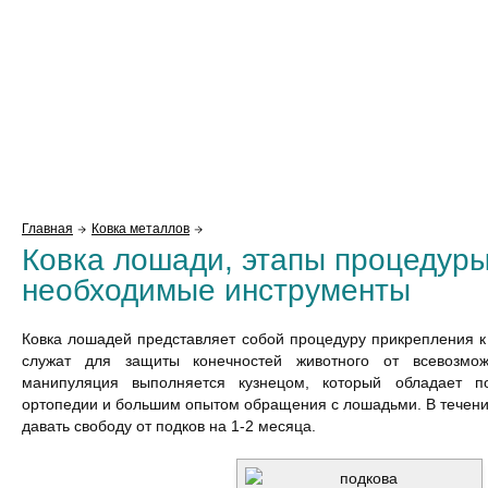
Главная
Ковка металлов
Ковка лошади, этапы процедуры
необходимые инструменты
Ковка лошадей представляет собой процедуру прикрепления к
служат для защиты конечностей животного от всевозмо
манипуляция выполняется кузнецом, который обладает п
ортопедии и большим опытом обращения с лошадьми. В течен
давать свободу от подков на 1-2 месяца.