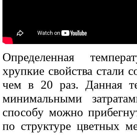
Определенная темпера
хрупкие свойства стали 
чем в 20 раз. Данная т
минимальными затратам
способу можно прибегну
по структуре цветных ме