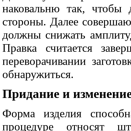
наковальню так, чтобы
стороны. Далее совершаю
должны снижать амплиту
Правка считается заве
переворачивании заготов
обнаружиться.
Придание и изменени
Форма изделия способн
процедуре относят шт