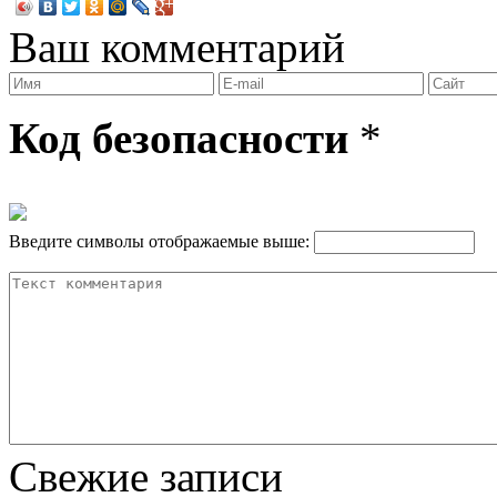
Ваш комментарий
Код безопасности
*
Введите символы отображаемые выше:
Свежие записи