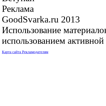
Реклама
GoodSvarka.ru 2013
Использование материалов
использованием активной 
Карта сайта
Рекламодателям