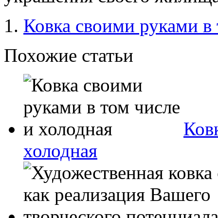
Ковка своими руками в 
Похожие статьи
Ков
холодная