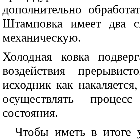
дополнительно обработа
Штамповка имеет два с
механическую.
Холодная ковка подвер
воздействия прерывист
исходник как накаляется,
осуществлять процес
состояния.
Чтобы иметь в итоге 