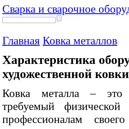
Сварка и сварочное обору
Главная
Ковка металлов
Характеристика обор
художественной ковки
Ковка металла – это 
требуемый физической
профессионалам своег