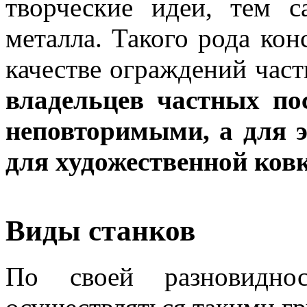
творческие идеи, тем 
металла. Такого рода кон
качестве ограждений час
владельцев частных по
неповторимыми, а для 
для художественной ковк
Виды станков
По своей разновидно