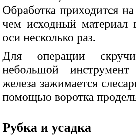
Обработка приходится на 
чем исходный материал п
оси несколько раз.
Для операции скручив
небольшой инструмент 
железа зажимается слесар
помощью воротка проделы
Рубка и усадка