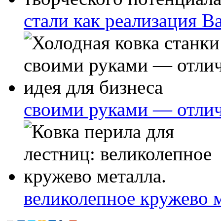
стали как реализация В
своими руками — отлич
великолепное кружево м