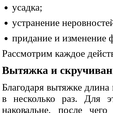
усадка;
устранение неровносте
придание и изменение 
Рассмотрим каждое действ
Вытяжка и скручиван
Благодаря вытяжке длина 
в несколько раз. Для 
наковальне, после чего