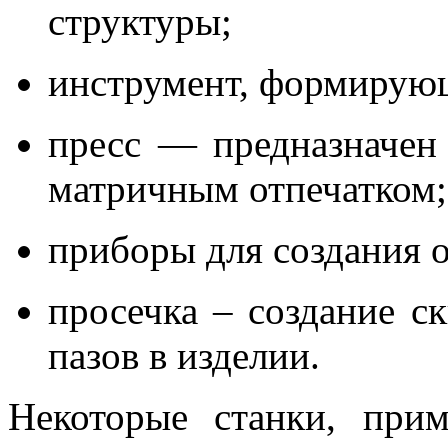
структуры;
инструмент, формирую
пресс — предназначен 
матричным отпечатком;
приборы для создания о
просечка – создание с
пазов в изделии.
Некоторые станки, при