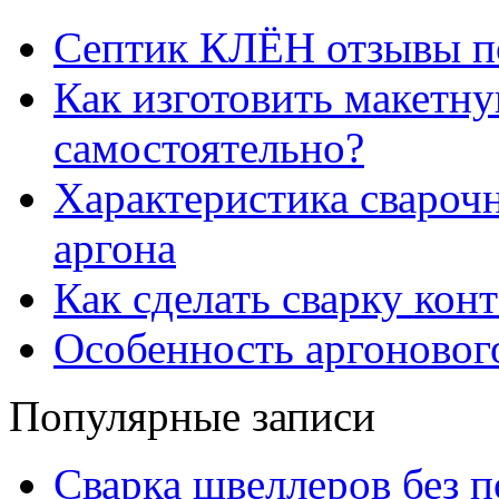
Септик КЛЁН отзывы п
Как изготовить макетну
самостоятельно?
Характеристика свароч
аргона
Как сделать сварку кон
Особенность аргонового
Популярные записи
Сварка швеллеров без 