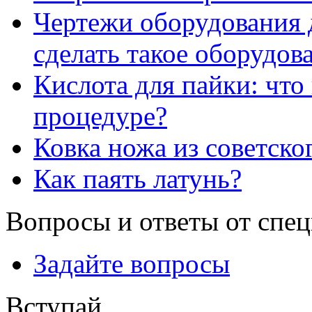
Чертежи оборудования д
сделать такое оборудов
Кислота для пайки: что
процедуре?
Ковка ножа из советско
Как паять латунь?
Вопросы и ответы от спе
Задайте вопросы
Вступай