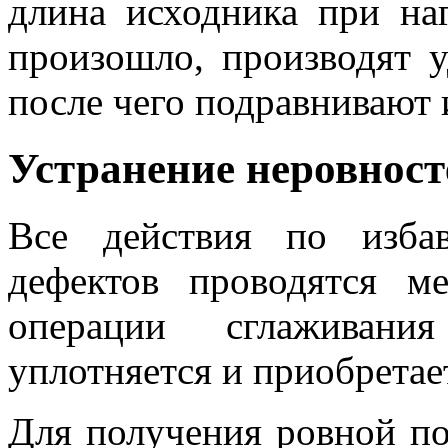
длина исходника при на
произошло, производят у
после чего подравнивают 
Устранение неровност
Все действия по изба
дефектов проводятся м
операции сглаживани
уплотняется и приобретае
Для получения ровной по