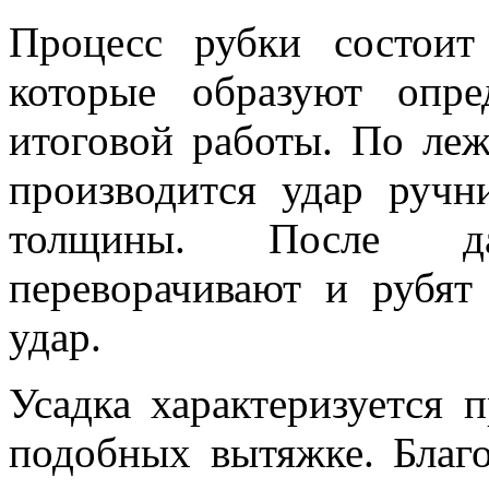
Процесс рубки состоит 
которые образуют опре
итоговой работы. По ле
производится удар ручн
толщины. После да
переворачивают и рубят
удар.
Усадка характеризуется 
подобных вытяжке. Благ