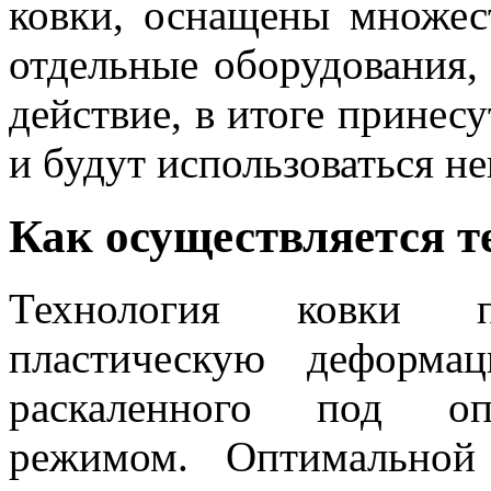
ковки, оснащены множес
отдельные оборудования,
действие, в итоге принес
и будут использоваться н
Как осуществляется т
Технология ковки п
пластическую деформац
раскаленного под оп
режимом. Оптимальной