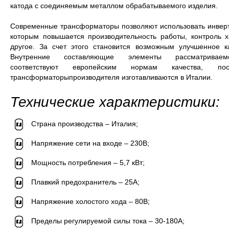
катода с соединяемым металлом обрабатываемого изделия.
Современные трансформаторы позволяют использовать инверт
которым повышается производительность работы, контроль х
другое. За счет этого становится возможным улучшенное к
Внутренние составляющие элементы рассматриваемог
соответствуют европейским нормам качества, по
трансформаторыпроизводителя изготавливаются в Италии.
Технические характеристики:
Страна производства – Италия;
Напряжение сети на входе – 230В;
Мощность потребления – 5,7 кВт;
Плавкий предохранитель – 25А;
Напряжение холостого хода – 80В;
Пределы регулируемой силы тока – 30-180А;