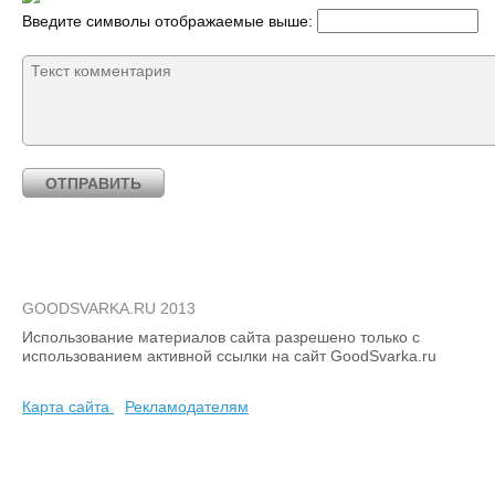
Введите символы отображаемые выше:
GOODSVARKA.RU 2013
Использование материалов сайта разрешено только с
использованием активной ссылки на сайт GoodSvarka.ru
Карта сайта
Рекламодателям