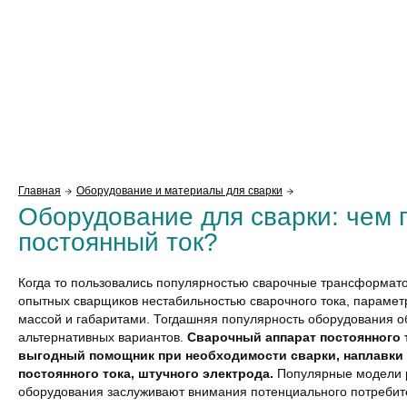
Главная
Оборудование и материалы для сварки
Оборудование для сварки: чем 
постоянный ток?
Когда то пользовались популярностью сварочные трансформато
опытных сварщиков нестабильностью сварочного тока, парамет
массой и габаритами. Тогдашняя популярность оборудования о
альтернативных вариантов.
Сварочный аппарат постоянного 
выгодный помощник при необходимости сварки, наплавки
постоянного тока, штучного электрода.
Популярные модели 
оборудования заслуживают внимания потенциального потребит