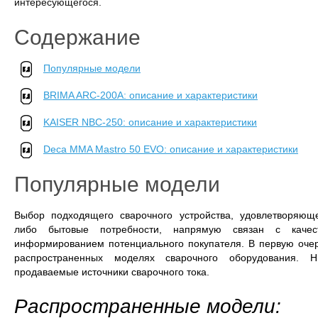
интересующегося.
Содержание
Популярные модели
BRIMA ARC-200А: описание и характеристики
KAISER NBC-250: описание и характеристики
Deca MMA Mastro 50 EVO: описание и характеристики
Популярные модели
Выбор подходящего сварочного устройства, удовлетворяющ
либо бытовые потребности, напрямую связан с качес
информированием потенциального покупателя. В первую очер
распространенных моделях сварочного оборудования. 
продаваемые источники сварочного тока.
Распространенные модели: