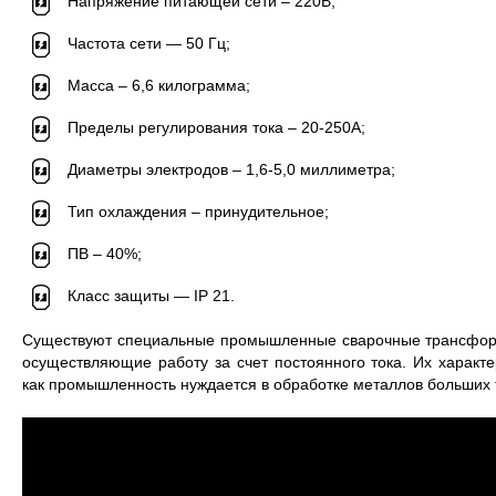
Напряжение питающей сети – 220В;
Частота сети — 50 Гц;
Масса – 6,6 килограмма;
Пределы регулирования тока – 20-250А;
Диаметры электродов – 1,6-5,0 миллиметра;
Тип охлаждения – принудительное;
ПВ – 40%;
Класс защиты — IP 21.
Существуют специальные промышленные сварочные трансформ
осуществляющие работу за счет постоянного тока. Их характе
как промышленность нуждается в обработке металлов больших