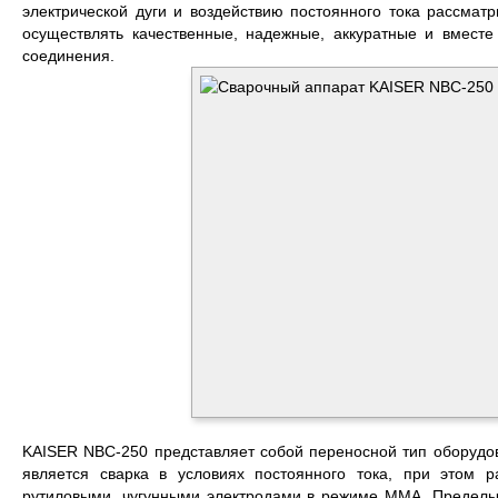
электрической дуги и воздействию постоянного тока рассмат
осуществлять качественные, надежные, аккуратные и вмест
соединения.
KAISER NBC-250 представляет собой переносной тип оборудо
является сварка в условиях постоянного тока, при этом р
рутиловыми, чугунными электродами в режиме ММА. Пределы