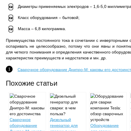
Диаметры применяемых электродов – 1,6-5,0 миллиметра
Класс оборудования – бытовой;
Масса – 6,8 килограмма.
Преимущества постоянного тока в сочетании с инверторными
оспаривать не целесообразно, потому что они явны и понятн
для четкого понимания и определения качественного оборудо
характеристик преимуществ и недостатков и мн. др.
Сварочное оборудование Днипро-М: каковы его достоинс
Похожие статьи
Сварочное
Дизельный
оборудование
генератор для
Оборудование