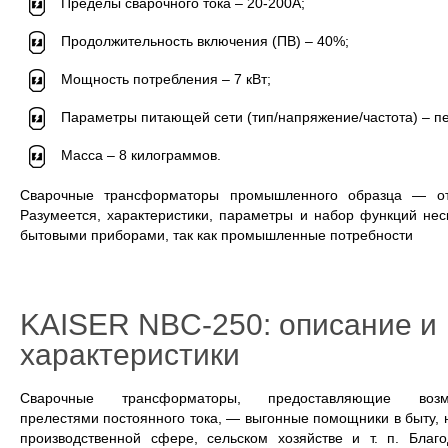
Пределы сварочного тока – 20-200А;
Продолжительность включения (ПВ) – 40%;
Мощность потребления – 7 кВт;
Параметры питающей сети (тип/напряжение/частота) – пе
Масса – 8 килограммов.
Сварочные трансформаторы промышленного образца — отв
Разумеется, характеристики, параметры и набор функций нес
бытовыми приборами, так как промышленные потребности
KAISER NBC-250: описание и
характеристики
Сварочные трансформаторы, предоставляющие возмо
прелестями постоянного тока, — выгонные помощники в быту, 
производственной сфере, сельском хозяйстве и т. п. Благ