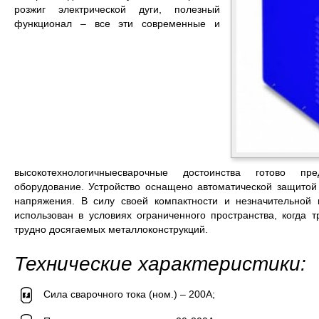
розжиг электрической дуги, полезный
функционал – все эти современные и
высокотехнологичныесварочные достоинства готово пре
оборудование. Устройство оснащено автоматической защитой 
напряжения. В силу своей компактности и незначительной
использован в условиях ограниченного пространства, когда 
трудно досягаемых металлоконструкций.
Технические характеристики:
Сила сварочного тока (ном.) – 200А;