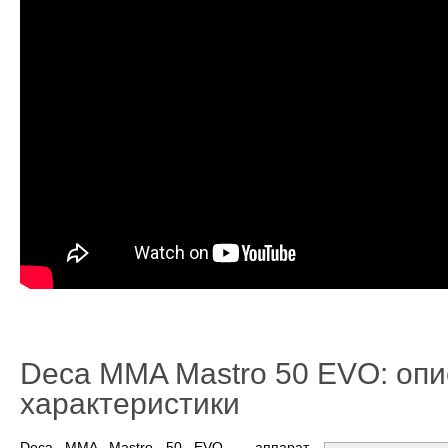
Deca MMA Mastro 50 EVO: опи
характеристики
Deca MMA Mastro 50 EVO – аппарат