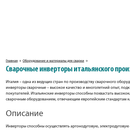
Главная
Оборудование и материалы для сварки
Сварочные инверторы итальянского прои
Италия – одна из ведущих стран по производству сварочного обору
инверторы сварочные – высокое качество и многолетний опыт, по
покупателей. Итальянские инверторы способны похвастать высоко
сварочным оборудованием, отвечающим европейским стандартам ка
Описание
Инверторы способны осуществлять аргонодуговую, электродуговую 