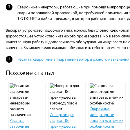
Сварочные инверторы, работающие при помощи микропроцес
сварки порошковой проволокой, не требующей применения з
TIG-DC LIFT и пайки – режимы, в которых работают аппараты д
Выбирая устройство подобного типа, можно, безусловно, сэкономит
дорогостоящее устройство китайского производства, но в этом случ
качественную работу и долговечность оборудования чаще всего не 
качество, Вы можете максимально обезопасить себя от возможных тр
Ресанта: сварочные аппараты-инверторы разного назначения
Похожие статьи
Сварочные
Инвертор для
инверторные
Ресанта:
сварки TIG:
аппараты: в чем их
сварочные
преимущества
особенности?