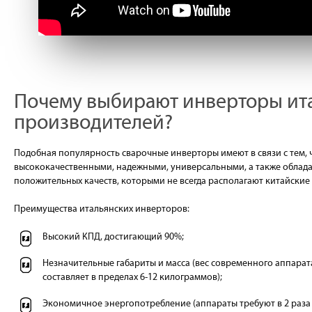
Почему выбирают инверторы ит
производителей?
Подобная популярность сварочные инверторы имеют в связи с тем, 
высококачественными, надежными, универсальными, а также облада
положительных качеств, которыми не всегда располагают китайские 
Преимущества итальянских инверторов:
Высокий КПД, достигающий 90%;
Незначительные габариты и масса (вес современного аппарат
составляет в пределах 6-12 килограммов);
Экономичное энергопотребление (аппараты требуют в 2 раза