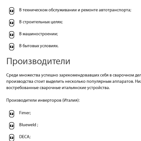
В техническом обслуживании и ремонте автотранспорта;
В строительных целях;
В машиностроении;
В бытовых условиях.
Производители
Среди множества успешно зарекомендовавших себя в сварочном де
производства стоит выделить несколько популярным аппаратов. Н
востребованные сварочные итальянские устройства.
Производители инверторов (Италия):
Fimer;
Blueweld ;
DECA;