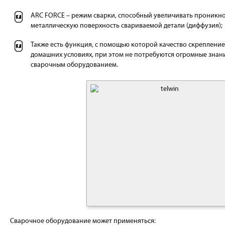
ARC FORCE – режим сварки, способный увеличивать проникно
металлическую поверхность свариваемой детали (диффузия);
Также есть функция, с помощью которой качество скрепление
домашних условиях, при этом не потребуются огромные знани
сварочным оборудованием.
Сварочное оборудование может применяться: