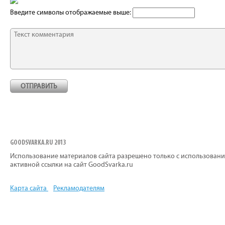
Введите символы отображаемые выше:
GOODSVARKA.RU 2013
Использование материалов сайта разрешено только с использован
активной ссылки на сайт GoodSvarka.ru
Карта сайта
Рекламодателям