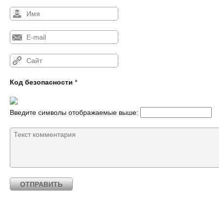
Код безопасности
*
Введите символы отображаемые выше: