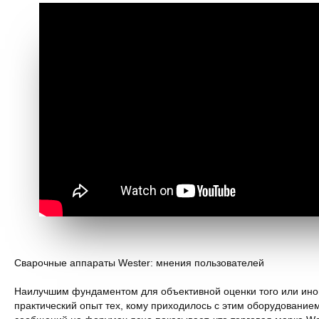
Сварочные аппараты Wester: мнения пользователей
Наилучшим фундаментом для объективной оценки того или ино
практический опыт тех, кому приходилось с этим оборудованием