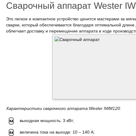
Сварочный аппарат Wester I
Это легкое и компактное устройство ценится мастерами за мяг
сварки, который обеспечивается благодаря оптимальной длине д
облегчает доставку и перемещение аппарата в ходе производств
Характеристики сварочного аппарата
Wester
IWM120:
выходная мощность: 3 кВт;
величина тока на выходе: 10 – 140 А;