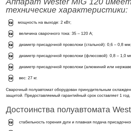
Аппарат
Wester
MIG 120 имее
технические характеристики:
мощность на выходе: 2 кВт;
величина сварочного тока: 35 – 120 А;
диаметр присадочной проволоки (стальной): 0,6 – 0,8 мм
диаметр присадочной проволоки (флюсовой): 0,8 – 1,0 м
диаметр присадочной проволоки (алюминий или нержаве
вес: 27 кг.
Сварочный полуавтомат оборудован принудительным охлажден
защитой. Предоставляемый гарантийный срок составляет 1 год.
Достоинства полуавтомата West
стабильность горения дуги и плавная подача присадочной