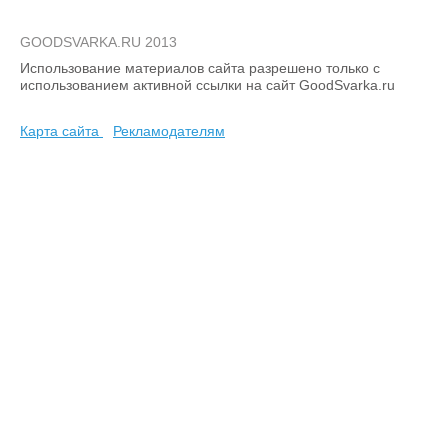
GOODSVARKA.RU 2013
Использование материалов сайта разрешено только с
использованием активной ссылки на сайт GoodSvarka.ru
Карта сайта
Рекламодателям