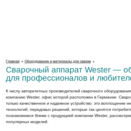
Главная
Оборудование и материалы для сварки
Сварочный аппарат Wester — о
для профессионалов и любител
К числу авторитетных производителей сварочного оборудовани
компанию Wester, офис которой расположен в Германии.
Сваро
только качественное и надежное устройство: это воплощение и
технологий, передовых решений, которые так ценятся потреби
познакомимся ближе с продукцией компании Wester, рассмотре
популярных моделей.