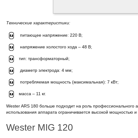
Технические характеристики:
питающее напряжение: 220 В;
напряжение холостого хода – 48 В;
тип: трансформаторный;
диаметр электрода: 4 мм;
потребляемая мощность (максимальная): 7 кВт;
масса – 11 кг.
Wester ARS 180 больше подходит на роль профессионального 
использования аппарата ограничивается высокой мощностью и
Wester MIG 120