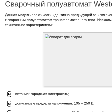
Сварочный полуавтомат West
Данная модель практически идентична предыдущей за исключен
к сварочным полуавтоматам трансформаторного типа. Нескольк
технические характеристики:
питание: городская электросеть;
допустимые пределы напряжения: 195 – 250 В;