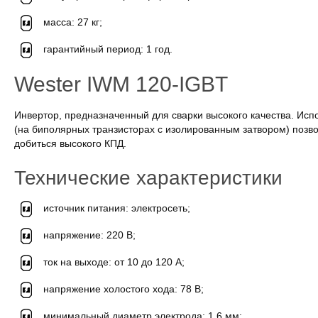
масса: 27 кг;
гарантийный период: 1 год.
Wester IWM 120-IGBT
Инвертор, предназначенный для сварки высокого качества. Исп
(на биполярных транзисторах с изолированным затвором) позв
добиться высокого КПД.
Технические характеристики
источник питания: электросеть;
напряжение: 220 В;
ток на выходе: от 10 до 120 А;
напряжение холостого хода: 78 В;
минимальный диаметр электрода: 1,6 мм;