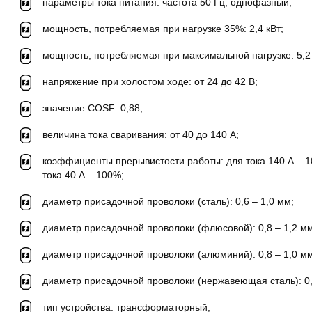
параметры тока питания: частота 50 Гц, однофазный;
мощность, потребляемая при нагрузке 35%: 2,4 кВт;
мощность, потребляемая при максимальной нагрузке: 5,2 
напряжение при холостом ходе: от 24 до 42 В;
значение COSF: 0,88;
величина тока сваривания: от 40 до 140 А;
коэффициенты прерывистости работы: для тока 140 А – 10
тока 40 А – 100%;
диаметр присадочной проволоки (сталь): 0,6 – 1,0 мм;
диаметр присадочной проволоки (флюсовой): 0,8 – 1,2 мм
диаметр присадочной проволоки (алюминий): 0,8 – 1,0 мм
диаметр присадочной проволоки (нержавеющая сталь): 0,
тип устройства: трансформаторный;