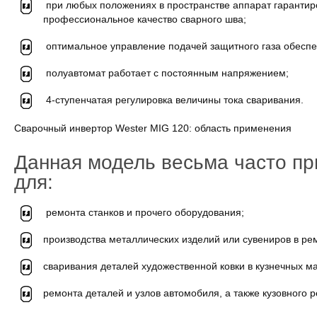
при любых положениях в пространстве аппарат гарантир
профессиональное качество сварного шва;
оптимальное управление подачей защитного газа обеспе
полуавтомат работает с постоянным напряжением;
4-ступенчатая регулировка величины тока сваривания.
Сварочный инвертор Wester MIG 120: область применения
Данная модель весьма часто п
для:
ремонта станков и прочего оборудования;
производства металлических изделий или сувениров в ре
сваривания деталей художественной ковки в кузнечных ма
ремонта деталей и узлов автомобиля, а также кузовного 