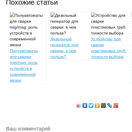
Похожие статьи
Дизельный
Устройство для
генератор для
сварки
Полуавтоматы
сварки: в чем
пластиковых труб:
для сварки
польза?
тонкости выбора
mig/mag: роль
устройств в
современной
жизни
Ваш комментарий