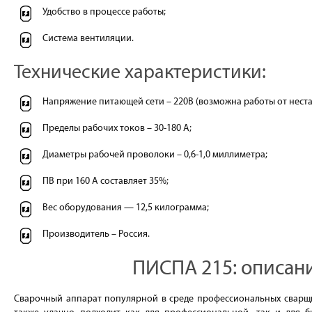
Удобство в процессе работы;
Система вентиляции.
Технические характеристики:
Напряжение питающей сети – 220В (возможна работы от неста
Пределы рабочих токов – 30-180 А;
Диаметры рабочей проволоки – 0,6-1,0 миллиметра;
ПВ при 160 А составляет 35%;
Вес оборудования — 12,5 килограмма;
Производитель – Россия.
ПИСПА 215: описан
Сварочный аппарат популярной в среде профессиональных сварщ