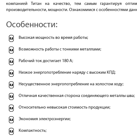
компанией Титан на качество, тем самым гарантируя оптим
производительности, мощности. Ознакомимся с особенностями данн
Особенности:
Высокая мощность во время работы;
Возможность работы с тонкими металлами;
Рабочий ток достигает 180 А;
Низкое энергопотребление наряду с высоким КПД;
Несущественное энергопотребление на холостом ходу;
Отличная качественная сторона соединяющего металлы шва;
Относительно невысокая стоимость продукции;
Экономия электроэнергии;
Компактность;