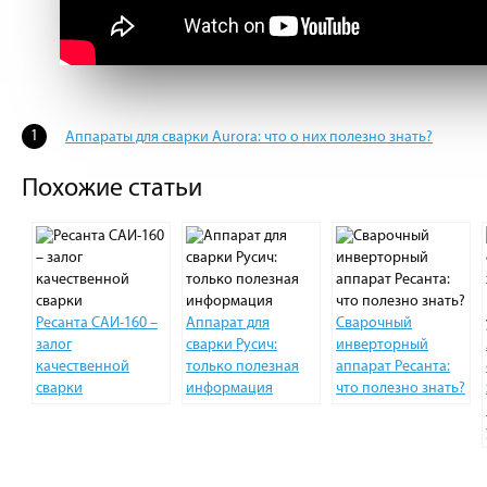
Аппараты для сварки Aurora: что о них полезно знать?
Похожие статьи
Ресанта САИ-160 –
Аппарат для
Сварочный
залог
сварки Русич:
инверторный
качественной
только полезная
аппарат Ресанта:
сварки
информация
что полезно знать?