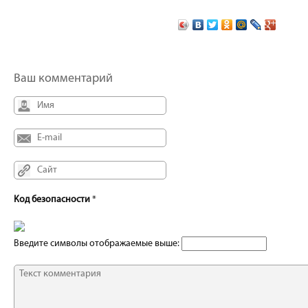
Ваш комментарий
Код безопасности
*
Введите символы отображаемые выше: