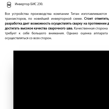
Инвертор БИС 230.
Все устройства производства компании Титан изготавливаются
транзисторов, по новейшей инверторной схеме.
Стоит отметить
разработка дает возможность осуществлять сварку на протяжении 
достигать высокое качества сварочного шва.
Качественная сторона 
требует к себе большого внимания. Однако оценка аппарат
осуществляться со всех сторон.