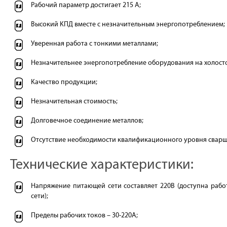
Рабочий параметр достигает 215 А;
Высокий КПД вместе с незначительным энергопотреблением;
Уверенная работа с тонкими металлами;
Незначительнее энергопотребление оборудования на холосто
Качество продукции;
Незначительная стоимость;
Долговечное соединение металлов;
Отсутствие необходимости квалификационного уровня сварщ
Технические характеристики:
Напряжение питающей сети составляет 220В (доступна рабо
сети);
Пределы рабочих токов – 30-220А;