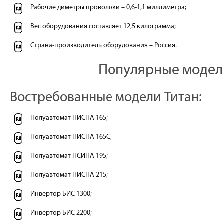
Рабочие диметры проволоки – 0,6-1,1 миллиметра;
Вес оборудования составляет 12,5 килограмма;
Страна-производитель оборудования – Россия.
Популярные модел
Востребованные модели Титан:
Полуавтомат ПИСПА 165;
Полуавтомат ПИСПА 165С;
Полуавтомат ПСИПА 195;
Полуавтомат ПИСПА 215;
Инвертор БИС 1300;
Инвертор БИС 2200;