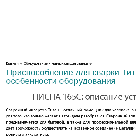
Главная
Оборудование и материалы для сварки
Приспособление для сварки Тит
особенности оборудования
ПИСПА 165С: описание ус
Сварочный инвертор Титан – отличный помощник для человека, зна
для того, кто только желает в этом деле разобраться. Сварочный а
предназначается для бытовой, а также для профессиональной дея
дает возможность осуществлять качественное соединение металлич
ровным и аккуратным.