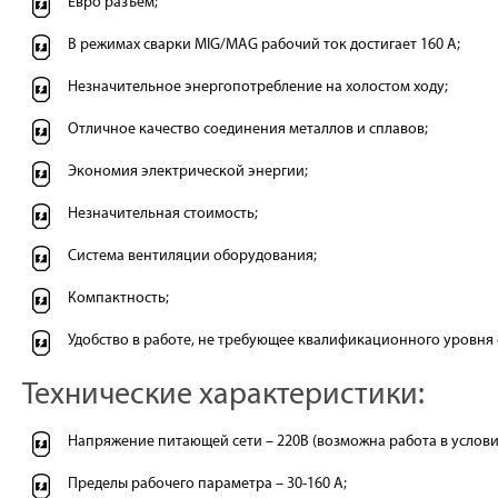
Евро разъем;
В режимах сварки MIG/MAG рабочий ток достигает 160 А;
Незначительное энергопотребление на холостом ходу;
Отличное качество соединения металлов и сплавов;
Экономия электрической энергии;
Незначительная стоимость;
Система вентиляции оборудования;
Компактность;
Удобство в работе, не требующее квалификационного уровня
Технические характеристики:
Напряжение питающей сети – 220В (возможна работа в услови
Пределы рабочего параметра – 30-160 А;