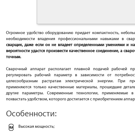
Огромное удобство оборудованию придает компактность, небольш
необходимости владения профессиональными навыками в сва
сварщик, даже если он не владеет определенными умениями и на
вероятности удастся произвести качественное соединение, а свар
точным.
Сварочный аппарат располагает плавной подачей рабочей пр
регулировать рабочий параметр в зависимости от потребнос
целесообразным растратам электрической энергии. При про
применяются только качественные материалы, прошедшие детал
другие параметры. Современные технологии, применяемые в
похвастать удобством, которого достигается с приобретением аппар
Особенности:
Высокая мощность;