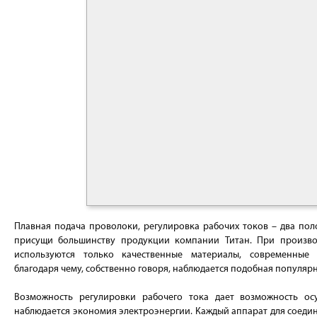
Плавная подача проволоки, регулировка рабочих токов – два пол
присущи большинству продукции компании Титан. При производ
используются только качественные материалы, современные т
благодаря чему, собственно говоря, наблюдается подобная популяр
Возможность регулировки рабочего тока дает возможность ос
наблюдается экономия электроэнергии. Каждый аппарат для соеди