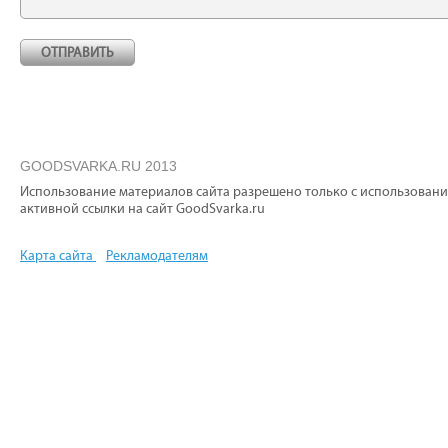
GOODSVARKA.RU 2013
Использование материалов сайта разрешено только с использован
активной ссылки на сайт GoodSvarka.ru
Карта сайта
Рекламодателям