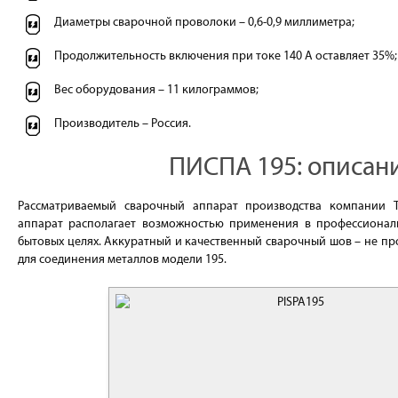
Диаметры сварочной проволоки – 0,6-0,9 миллиметра;
Продолжительность включения при токе 140 А оставляет 35%;
Вес оборудования – 11 килограммов;
Производитель – Россия.
ПИСПА 195: описан
Рассматриваемый сварочный аппарат производства компании 
аппарат располагает возможностью применения в профессиональ
бытовых целях. Аккуратный и качественный сварочный шов – не пр
для соединения металлов модели 195.