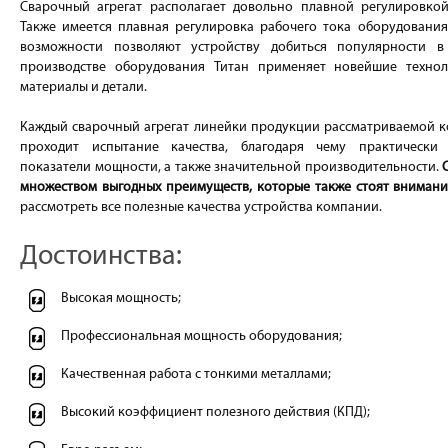
Сварочный агрегат располагает довольно плавной регулировко
Также имеется плавная регулировка рабочего тока оборудования.
возможности позволяют устройству добиться популярности в
производстве оборудования Титан применяет новейшие технол
материалы и детали.
Каждый сварочный агрегат линейки продукции рассматриваемой к
проходит испытание качества, благодаря чему практически
показатели мощности, а также значительной производительности.
множеством выгодных преимуществ, которые также стоят внимани
рассмотреть все полезные качества устройства компании.
Достоинства:
Высокая мощность;
Профессиональная мощность оборудования;
Качественная работа с тонкими металлами;
Высокий коэффициент полезного действия (КПД);