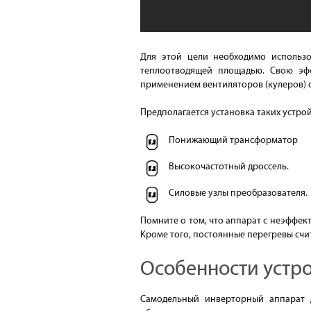
Для этой цели необходимо использо
теплоотводящей площадью. Свою эфф
применением вентиляторов (кулеров) 
Предполагается установка таких устрой
Понижающий трансформатор
Высокочастотный дроссель.
Силовые узлы преобразователя.
Помните о том, что аппарат с неэффек
Кроме того, постоянные перегревы счи
Особенности устро
Самодельный инверторный аппарат 