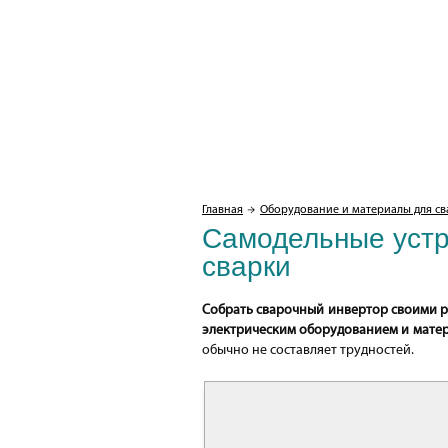
Главная
Оборудование и материалы для св
Самодельные устр
сварки
Собрать сварочный инвертор своими р
электрическим оборудованием и мате
обычно не составляет трудностей.