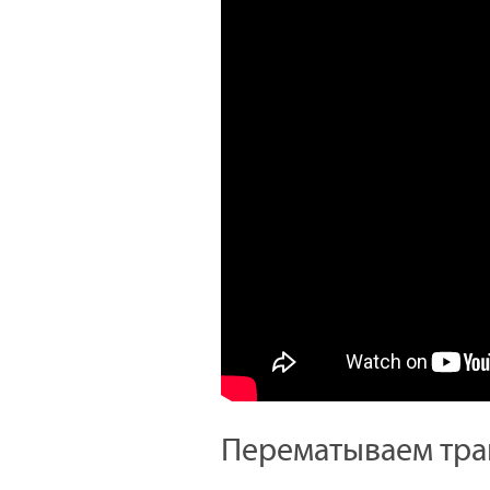
Перематываем тр