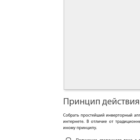
Принцип действия
Собрать простейший инверторный ап
интернете. В отличие от традиционн
иному принципу.