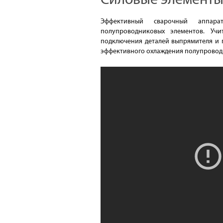
Силовые элементы
Эффективный сварочный аппар
полупроводниковых элементов. Учи
подключения деталей выпрямителя и 
эффективного охлаждения полупровод