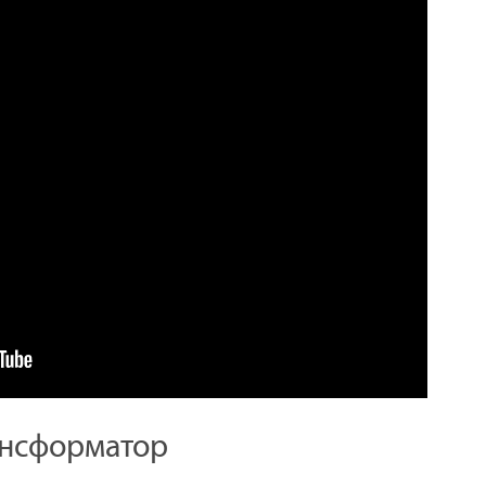
ансформатор