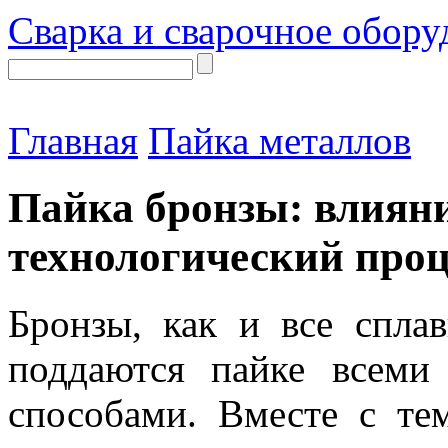
Сварка и сварочное обору
Главная
Пайка металлов
Пайка бронзы: влияни
технологический проц
Бронзы, как и все спла
поддаются пайке всеми
способами. Вместе с те