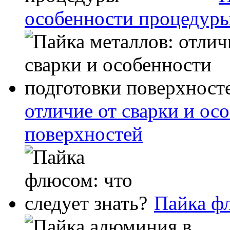
особенности процедур
отличие от сварки и ос
поверхностей
Пайка фл