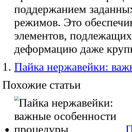
поддержанием заданны
режимов. Это обеспечи
элементов, подлежащих
деформацию даже круп
Пайка нержавейки: важ
Похожие статьи
П