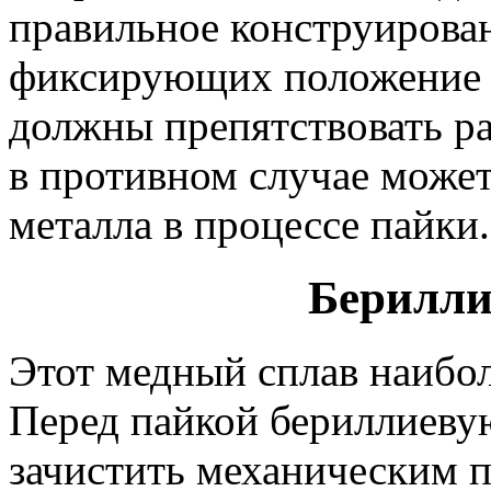
правильное конструирова
фиксирующих положение 
должны препятствовать р
в противном случае может
металла в процессе пайки.
Берилли
Этот медный сплав наибол
Перед пайкой бериллиеву
зачистить механическим п