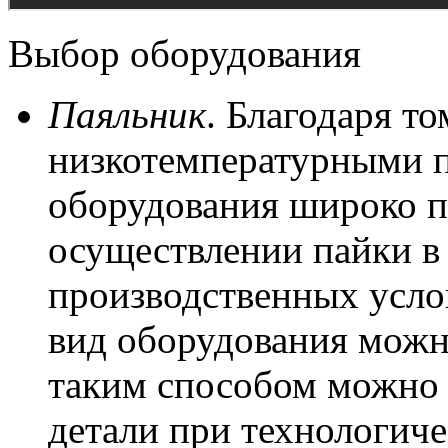
Выбор оборудования
Паяльник
. Благодаря т
низкотемпературными п
оборудования широко п
осуществлении пайки в
производственных услов
вид оборудования можно
таким способом можно 
детали при технологиче