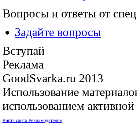
Вопросы и ответы от спе
Задайте вопросы
Вступай
Реклама
GoodSvarka.ru 2013
Использование материалов
использованием активной 
Карта сайта
Рекламодателям