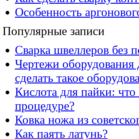
Особенность аргонового
Популярные записи
Сварка швеллеров без 
Чертежи оборудования д
сделать такое оборудов
Кислота для пайки: что
процедуре?
Ковка ножа из советско
Как паять латунь?