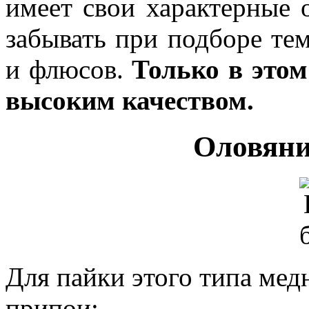
имеет свои характерные 
забывать при подборе те
и флюсов.
Только в этом
высоким качеством.
Оловяни
Для пайки этого типа мед
припои: