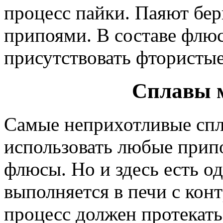
процесс пайки. Паяют бе
припоями. В составе флю
присутствовать фтористые
Сплавы м
Самые неприхотливые спл
использовать любые прип
флюсы. Но и здесь есть о
выполняется в печи с кон
процесс должен протекать