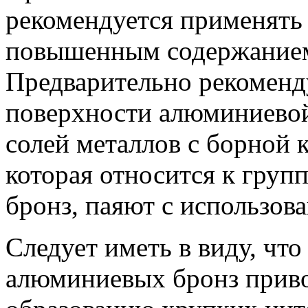
рекомендуется применять
повышенным содержанием
Предварительно рекоменд
поверхности алюминиево
солей металлов с борной 
которая относится к гру
бронз, паяют с использо
Следует иметь в виду, чт
алюминиевых бронз приво