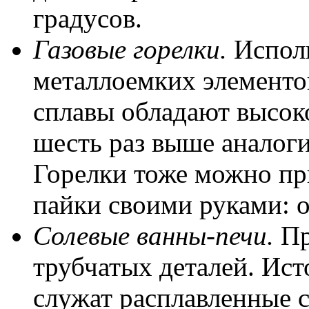
градусов.
Газовые горелки.
Испол
металлоемких элементов
сплавы обладают высок
шесть раз выше аналоги
Горелки тоже можно п
пайки своими руками: 
Солевые ванны-печи.
Пр
трубчатых деталей. Ист
служат расплавленные с