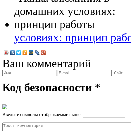
условиях: принцип раб
Ваш комментарий
Код безопасности
*
Введите символы отображаемые выше: