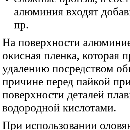
алюминия входят добавк
пр.
На поверхности алюминие
окисная пленка, которая 
удалению посредством об
причине перед пайкой пр
поверхности деталей плав
водородной кислотами.
При использовании оловя