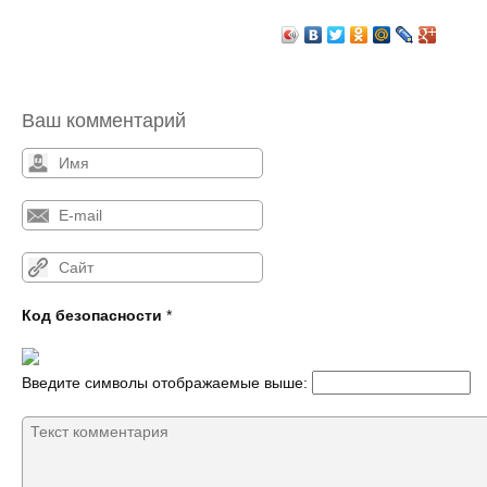
Ваш комментарий
Код безопасности
*
Введите символы отображаемые выше: