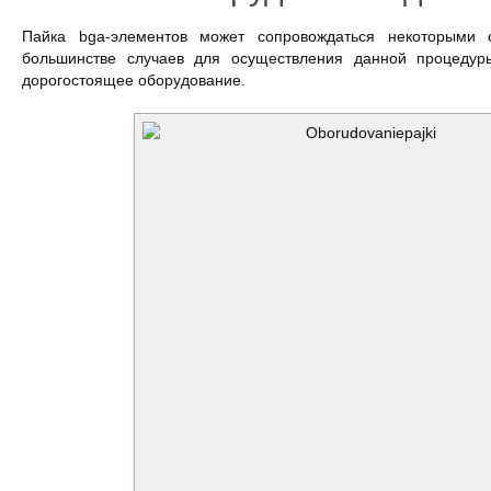
Пайка bga-элементов может сопровождаться некоторыми 
большинстве случаев для осуществления данной процедур
дорогостоящее оборудование.