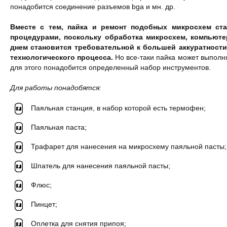
понадобится соединение разъемов bga и мн. др.
Вместе с тем, пайка и ремонт подобных микросхем ст
процедурами, поскольку обработка микросхем, компьют
днем становится требовательной к большей аккуратности
технологического процесса.
Но все-таки пайка может выполн
для этого понадобится определенный набор инструментов.
Для работы понадобятся:
Паяльная станция, в набор которой есть термофен;
Паяльная паста;
Трафарет для нанесения на микросхему паяльной пасты;
Шпатель для нанесения паяльной пасты;
Флюс;
Пинцет;
Оплетка для снятия припоя;