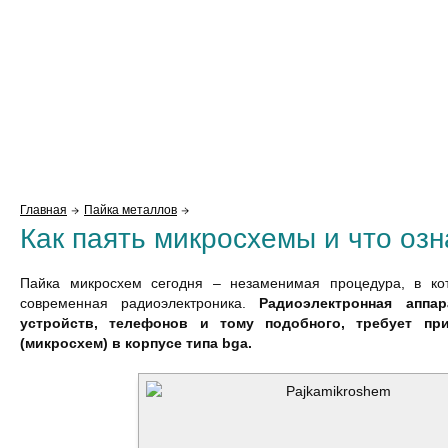
Главная
Пайка металлов
Как паять микросхемы и что озн
Пайка микросхем сегодня – незаменимая процедура, в ко
современная радиоэлектроника.
Радиоэлектронная аппа
устройств, телефонов и тому подобного, требует пр
(микросхем) в корпусе типа bga.