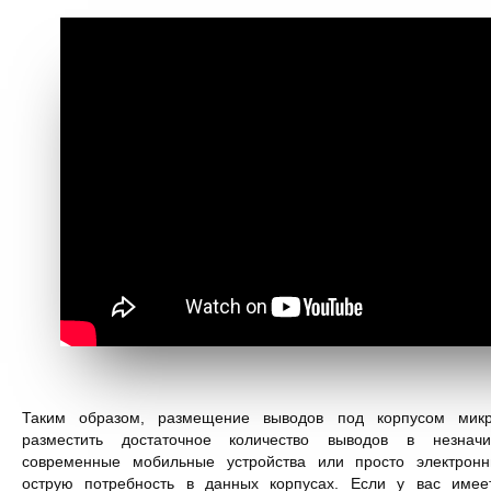
Таким образом, размещение выводов под корпусом микр
разместить достаточное количество выводов в незнач
современные мобильные устройства или просто электронн
острую потребность в данных корпусах. Если у вас имее