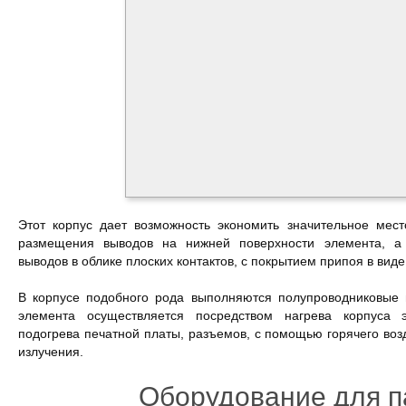
Этот корпус дает возможность экономить значительное мес
размещения выводов на нижней поверхности элемента, а
выводов в облике плоских контактов, с покрытием припоя в вид
В корпусе подобного рода выполняются полупроводниковые 
элемента осуществляется посредством нагрева корпуса э
подогрева печатной платы, разъемов, с помощью горячего воз
излучения.
Оборудование для п