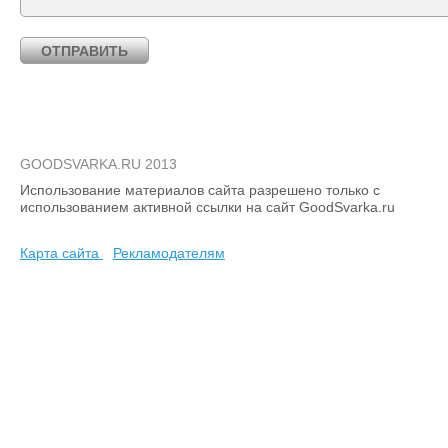
GOODSVARKA.RU 2013
Использование материалов сайта разрешено только с
использованием активной ссылки на сайт GoodSvarka.ru
Карта сайта
Рекламодателям