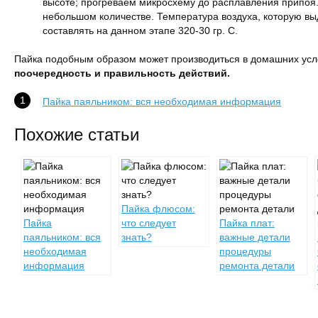
высоте; прогреваем микросхему до расплавления припоя
небольшом количестве. Температура воздуха, которую в
составлять на данном этапе 320-30 гр. С.
Пайка подобным образом может производиться в домашних усл
поочередность и правильность действий.
Пайка паяльником: вся необходимая информация
Похожие статьи
Пайка флюсом:
Пайка
что следует
Пайка плат:
паяльником: вся
знать?
важные детали
необходимая
процедуры
информация
ремонта детали