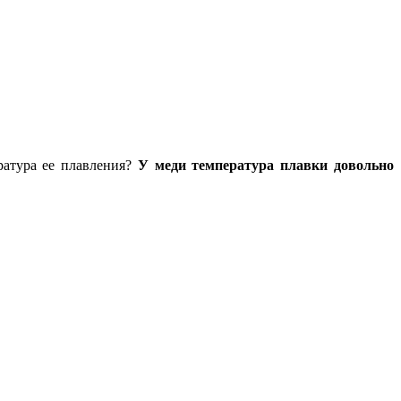
атура ее плавления?
У меди температура плавки довольно