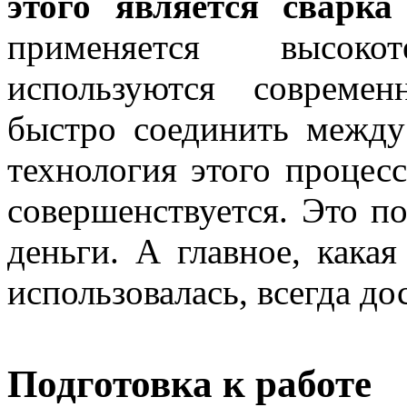
этого является сварка
применяется высокоте
используются совреме
быстро соединить между
технология этого процес
совершенствуется
. Это п
деньги. А главное, кака
использовалась, всегда до
Подготовка к работе