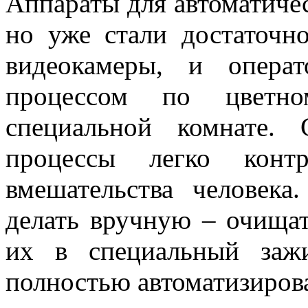
Аппараты для автоматичес
но уже стали достаточн
видеокамеры, и опера
процессом по цветно
специальной комнате.
процессы легко конт
вмешательства человека
делать вручную – очищат
их в специальный заж
полностью автоматизиров