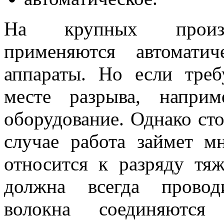
На крупных произво
применяются автоматич
аппараты. Но если треб
месте разрыва, наприм
оборудование. Однако сто
случае работа займет м
относится к разряду тя
должна всегда провод
волокна соединяются