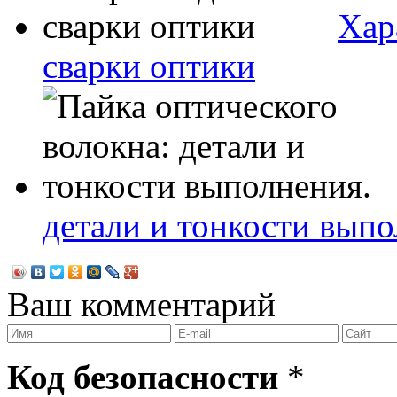
Хар
сварки оптики
детали и тонкости выпо
Ваш комментарий
Код безопасности
*