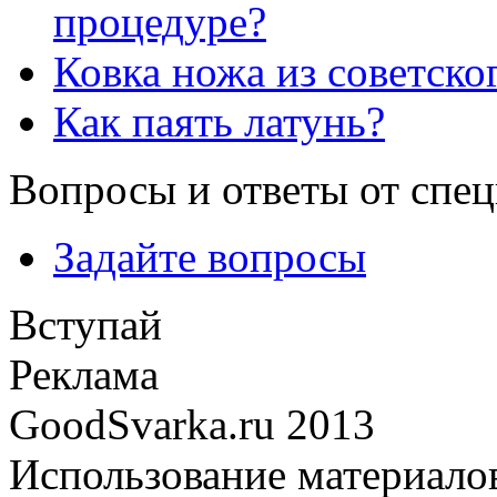
процедуре?
Ковка ножа из советско
Как паять латунь?
Вопросы и ответы от спе
Задайте вопросы
Вступай
Реклама
GoodSvarka.ru 2013
Использование материалов