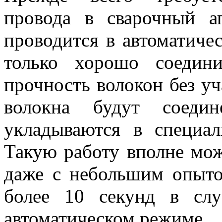
провода в сварочный а
проводится в автоматиче
только хорошо соедин
прочность волокон без уч
волокна будут соеди
укладываются в специа
Такую работу вполне мо
даже с небольшим опыто
более 10 секунд в слу
автоматическом режиме.