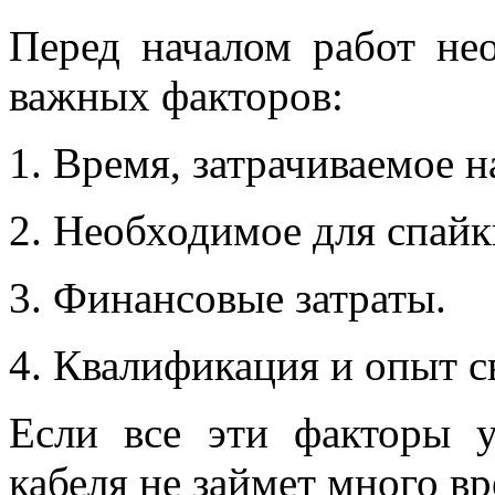
Перед началом работ не
важных факторов:
Время, затрачиваемое н
Необходимое для спайк
Финансовые затраты.
Квалификация и опыт с
Если все эти факторы у
кабеля не займет много в