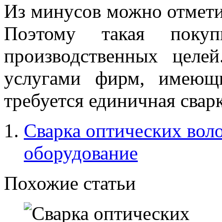
Из минусов можно отметит
Поэтому такая покуп
производственных целе
услугами фирм, имеющи
требуется единичная сварк
Сварка оптических воло
оборудование
Похожие статьи