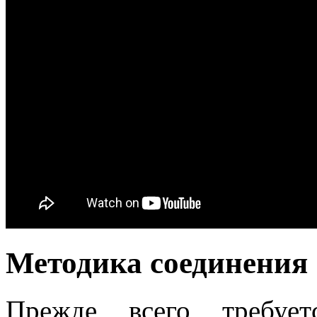
Методика соединения
Прежде всего требует