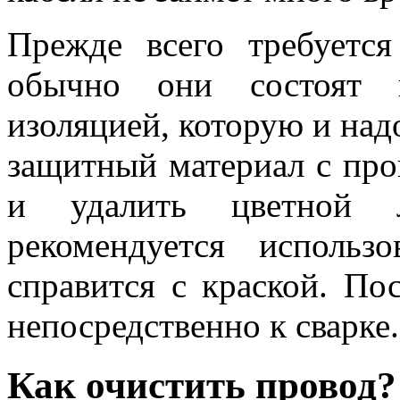
Прежде всего требуется
обычно они состоят 
изоляцией, которую и надо
защитный материал с пров
и удалить цветной 
рекомендуется исполь
справится с краской. По
непосредственно к сварке.
Как очистить провод?