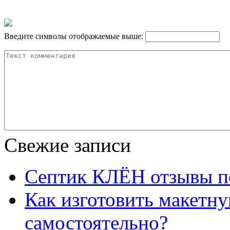
Введите символы отображаемые выше:
Свежие записи
Септик КЛЁН отзывы п
Как изготовить макетну
самостоятельно?