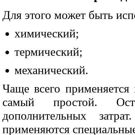
Для этого может быть исп
химический;
термический;
механический.
Чаще всего применяется 
самый простой. Ост
дополнительных затра
применяются специальные