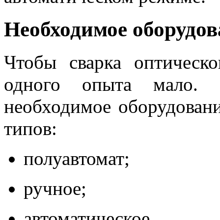
Необходимое оборудов
Чтобы сварка оптическ
одного опыта мало. 
необходимое оборудовани
типов:
полуавтомат;
ручное;
автоматическое.