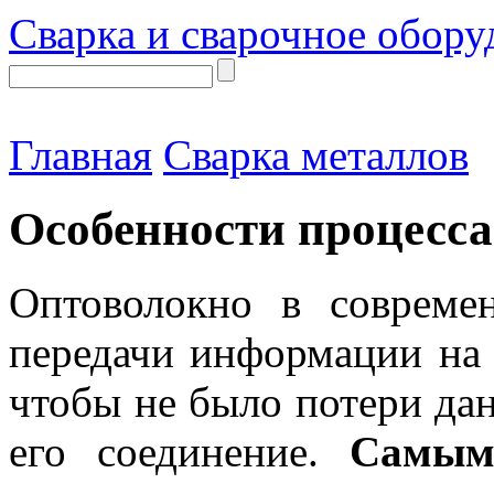
Сварка и сварочное обору
Главная
Сварка металлов
Особенности процесса
Оптоволокно в совреме
передачи информации на 
чтобы не было потери да
его соединение.
Самым