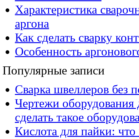
Характеристика свароч
аргона
Как сделать сварку кон
Особенность аргонового
Популярные записи
Сварка швеллеров без 
Чертежи оборудования д
сделать такое оборудов
Кислота для пайки: что