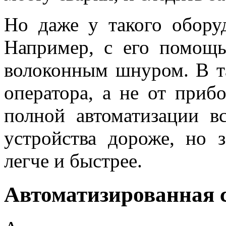
Но даже у такого оборуд
Например, с его помощь
волоконны
м шнуром. В т
оператора, а не от приб
полной автоматизации вс
устройства дороже, но з
легче и быстрее.
Автоматизированн
ая 