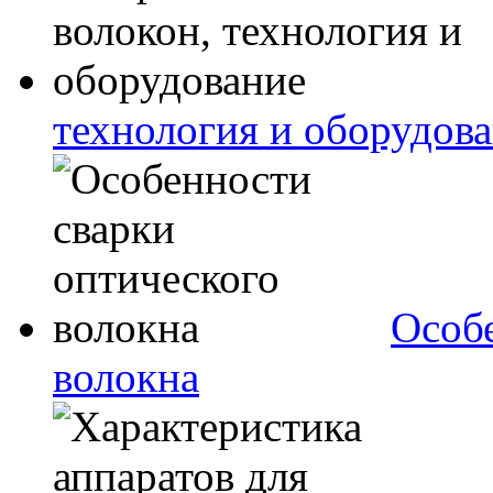
технология и оборудов
Особе
волокна