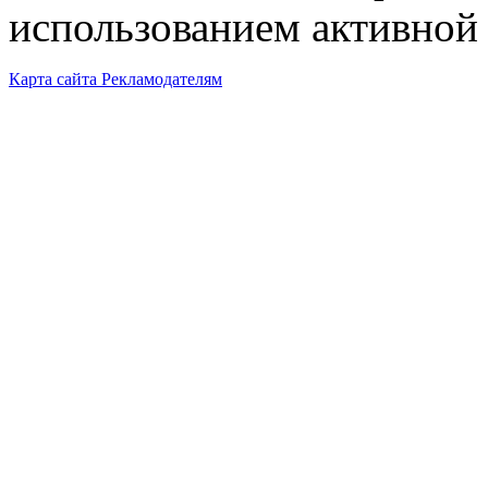
использованием активной 
Карта сайта
Рекламодателям