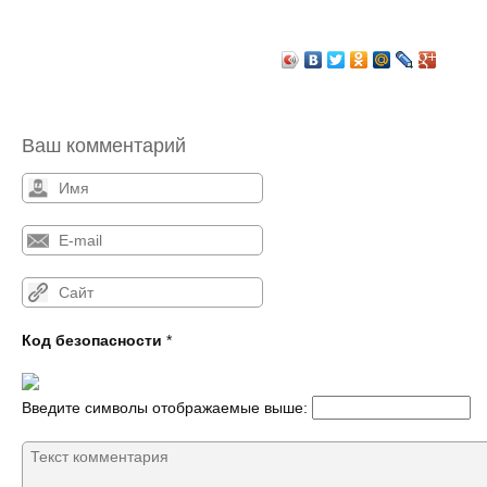
Ваш комментарий
Код безопасности
*
Введите символы отображаемые выше: