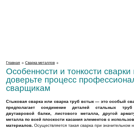
Главная
Сварка металлов
Особенности и тонкости сварки 
доверьте процесс профессион
сварщикам
Стыковая сварка или сварка труб встык — это особый св
предполагает соединение деталей стальных труб 
двутавровой балки, листового металла, другой арма
металла по всей плоскости касания элементов с использо
материалов.
Осуществляется такая сварка при значительном н