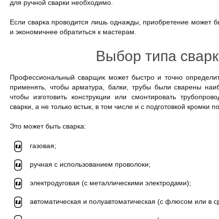
для ручной сварки необходимо.
Если сварка проводится лишь однажды, приобретение может 
и экономичнее обратиться к мастерам.
Выбор типа свар
Профессиональный сварщик может быстро и точно определить
применять, чтобы арматура, балки, трубы были сварены наиб
чтобы изготовить конструкции или смонтировать трубопров
сварки, а не только встык, в том числе и с подготовкой кромки по
Это может быть сварка:
газовая;
ручная с использованием проволоки;
электродуговая (с металлическими электродами);
автоматическая и полуавтоматическая (с флюсом или в с