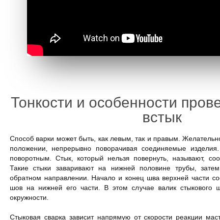
Тонкости и особенности пров
встык
Способ варки может быть, как левым, так и правым. Желательн
положении, непрерывно поворачивая соединяемые изделия.
поворотным. Стык, который нельзя повернуть, называют, соо
Такие стыки заваривают на нижней половине трубы, затем
обратном направлении. Начало и конец шва верхней части с
шов на нижней его части. В этом случае валик стыкового 
окружности.
Стыковая сварка зависит напрямую от скорости реакции мас