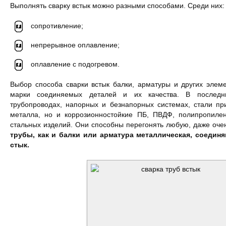
Выполнять сварку встык можно разными способами. Среди них:
сопротивление;
непрерывное оплавление;
оплавление с подогревом.
Выбор способа сварки встык балки, арматуры и других элеме
марки соединяемых деталей и их качества. В последн
трубопроводах, напорных и безнапорных системах, стали пр
металла, но и коррозионностойкие ПБ, ПВДФ, полипропиле
стальных изделий. Они способны перегонять любую, даже оче
трубы, как и балки или арматура металлическая, соедин
стык.