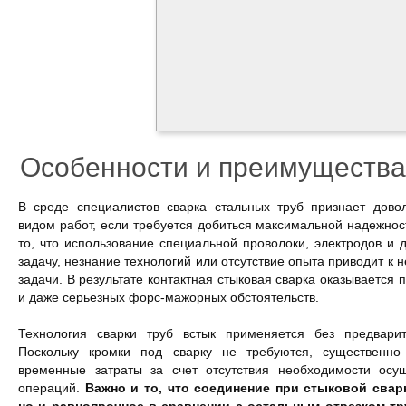
Особенности и преимущества
В среде специалистов сварка стальных труб признает дово
видом работ, если требуется добиться максимальной надежно
то, что использование специальной проволоки, электродов и 
задачу, незнание технологий или отсутствие опыта приводит к
задачи. В результате контактная стыковая сварка оказывается
и даже серьезных форс-мажорных обстоятельств.
Технология сварки труб встык применяется без предварит
Поскольку кромки под сварку не требуются, существенн
временные затраты за счет отсутствия необходимости осу
операций.
Важно и то, что соединение при стыковой свар