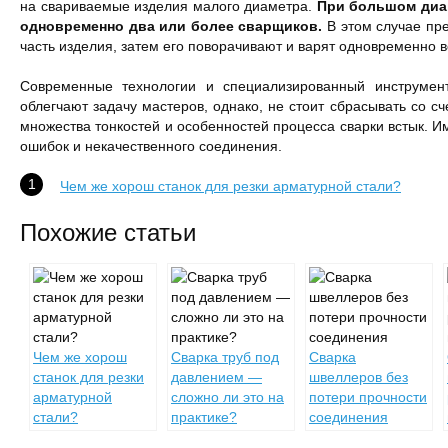
на свариваемые изделия малого диаметра.
При большом диам
одновременно два или более сварщиков.
В этом случае пр
часть изделия, затем его поворачивают и варят одновременно в
Современные технологии и специализированный инструмен
облегчают задачу мастеров, однако, не стоит сбрасывать со сч
множества тонкостей и особенностей процесса сварки встык. И
ошибок и некачественного соединения.
Чем же хорош станок для резки арматурной стали?
Похожие статьи
Чем же хорош
Сварка труб под
Сварка
станок для резки
давлением —
швеллеров без
арматурной
сложно ли это на
потери прочности
стали?
практике?
соединения