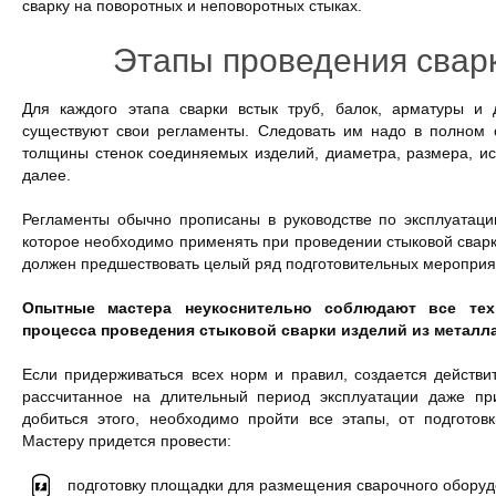
сварку на поворотных и неповоротных стыках.
Этапы проведения свар
Для каждого этапа сварки встык труб, балок, арматуры и 
существуют свои регламенты. Следовать им надо в полном 
толщины стенок соединяемых изделий, диаметра, размера, ис
далее.
Регламенты обычно прописаны в руководстве по эксплуатаци
которое необходимо применять при проведении стыковой сварк
должен предшествовать целый ряд подготовительных мероприя
Опытные мастера неукоснительно соблюдают все техн
процесса проведения стыковой сварки изделий из металла
Если придерживаться всех норм и правил, создается действи
рассчитанное на длительный период эксплуатации даже при
добиться этого, необходимо пройти все этапы, от подготов
Мастеру придется провести:
подготовку площадки для размещения сварочного оборудо