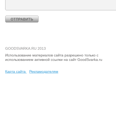
GOODSVARKA.RU 2013
Использование материалов сайта разрешено только с
использованием активной ссылки на сайт GoodSvarka.ru
Карта сайта
Рекламодателям