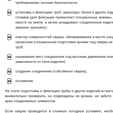
требованиями техники безопасности;
установку и фиксацию труб, арматуры, балок и других из
сплавов (для фиксации применяют специальные зажимы, 
просто на земле, а затем укладывают соединенные издел
заранее траншею);
очистку поверхностей сварки, обезжиривание в месте сое
проволоки (специальная подготовка кромки под сварку не
труб;
нагревание мест соединения под высоким давлением или 
зависимости от типа изделия)
создание соединения (собственно сварка);
остывание.
На этапе подготовки и фиксации трубы и других изделий из мет
внимательно проверить, не повреждены ли кромки, не забито 
края соединяемых элементов.
Если сварка проводится в сложных погодных условиях, нео