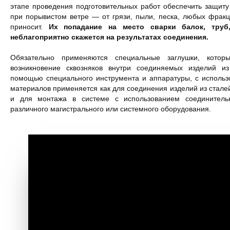
этапе проведения подготовительных работ обеспечить защиту
при порывистом ветре — от грязи, пыли, песка, любых фракц
приносит.
Их попадание на место сварки балок, труб
неблагоприятно скажется на результатах соединения.
Обязательно применяются специальные заглушки, которы
возникновение сквозняков внутри соединяемых изделий и
помощью специального инструмента и аппаратуры, с использ
материалов применяется как для соединения изделий из сталей
и для монтажа в системе с использованием соединитель
различного магистрального или системного оборудования.