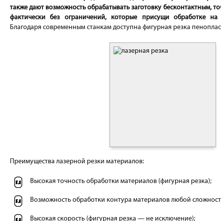
также дают возможность обрабатывать заготовку бесконтактным, т
фактически без ограничений, которые присущи обработке на 
Благодаря современным станкам доступна фигурная резка пенопласт
Преимущества лазерной резки материалов:
Высокая точность обработки материалов (фигурная резка);
Возможность обработки контура материалов любой сложност
Высокая скорость (фигурная резка — не исключение);