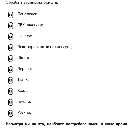
Обрабатываемые материалы:
Пенопласт;
ПВХ пластики;
Фанера;
Декорированный полистирол;
Шпон;
Дерево;
Ткань;
Кожа;
Бумага;
Резина.
Несмотря ни на что, наиболее востребованными в наше время 