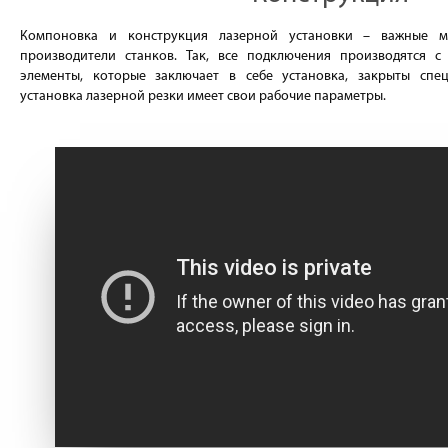
Компоновка и конструкция лазерной установки – важные м
производители станков. Так, все подключения производятся 
элементы, которые заключает в себе установка, закрыты спе
установка лазерной резки имеет свои рабочие параметры.