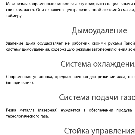
Механизмы современных станков зачастую закрыты специальными к
слишком часто. Они оснащены централизованной системой смазки
таймеру.
Дымоудаление
Удаление дыма осуществляет не работник своими руками Тако
систему дымоудаления, содержащую режимы автопереключения зон
Система охлаждени
Современная установка, предназначенная для резки металла, ос
(холодильник).
Система подачи газ
Резка металла (лазерная) нуждается в обеспечении продув
технологического газа.
Стойка управления