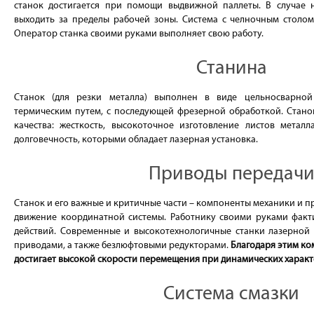
станок достигается при помощи выдвижной паллеты. В случае 
выходить за пределы рабочей зоны. Система с челночным столом
Оператор станка своими руками выполняет свою работу.
Станина
Станок (для резки металла) выполнен в виде цельносварной
термическим путем, с последующей фрезерной обработкой. Стано
качества: жесткость, высокоточное изготовление листов металл
долговечность, которыми обладает лазерная установка.
Приводы передач
Станок и его важные и критичные части – компоненты механики и 
движение координатной системы. Работнику своими руками факт
действий. Современные и высокотехнологичные станки лазерно
приводами, а также безлюфтовыми редукторами.
Благодаря этим ко
достигает высокой скорости перемещения при динамических характ
Система смазки