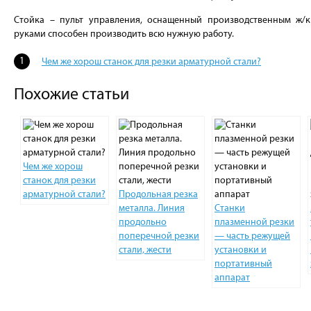
Стойка – пульт управления, оснащенный производственным ж/
руками способен производить всю нужную работу.
Чем же хорош станок для резки арматурной стали?
Похожие статьи
Чем же хорош
станок для резки
арматурной стали?
Продольная резка
металла. Линия
Станки
продольно
плазменной резки
поперечной резки
— часть режущей
стали, жести
установки и
портативный
аппарат