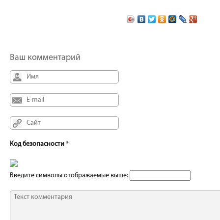
Ваш комментарий
Код безопасности
*
Введите символы отображаемые выше: