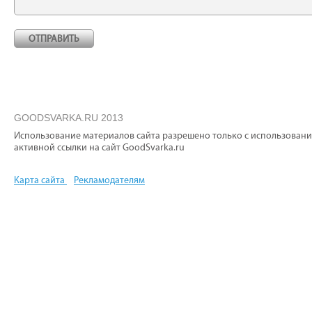
GOODSVARKA.RU 2013
Использование материалов сайта разрешено только с использован
активной ссылки на сайт GoodSvarka.ru
Карта сайта
Рекламодателям