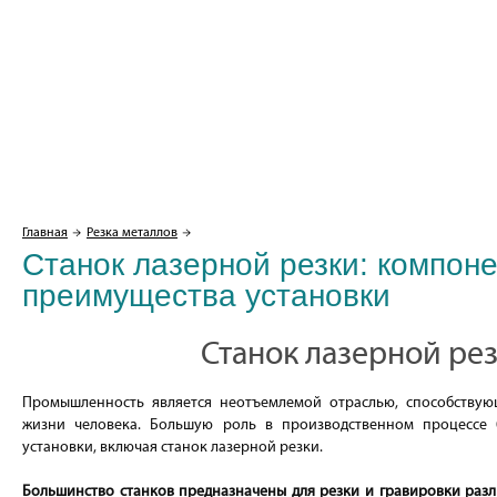
Главная
Резка металлов
Станок лазерной резки: компон
преимущества установки
Станок лазерной ре
Промышленность является неотъемлемой отраслью, способству
жизни человека. Большую роль в производственном процессе 
установки, включая станок лазерной резки.
Большинство станков предназначены для резки и гравировки разл