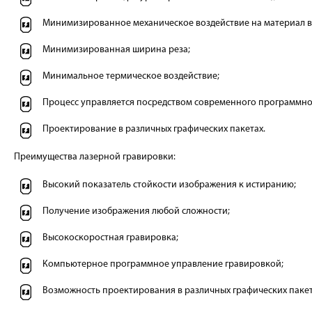
Минимизированное механическое воздействие на материал в
Минимизированная ширина реза;
Минимальное термическое воздействие;
Процесс управляется посредством современного программно
Проектирование в различных графических пакетах.
Преимущества лазерной гравировки:
Высокий показатель стойкости изображения к истиранию;
Получение изображения любой сложности;
Высокоскоростная гравировка;
Компьютерное программное управление гравировкой;
Возможность проектирования в различных графических пакет